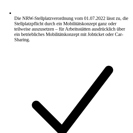
Die NRW-Stellplatzverordnung vom 01.07.2022 lässt zu, die
Stellplatzpflicht durch ein Mobilitätskonzept ganz oder
teilweise auszusetzen – für Arbeitsstätten ausdrücklich über
ein betriebliches Mobilitätskonzept mit Jobticket oder Car-
Sharing.