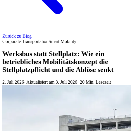
Zurück zu Blog
Corporate Transportation
Smart Mobility
Werksbus statt Stellplatz: Wie ein
betriebliches Mobilitätskonzept die
Stellplatzpflicht und die Ablöse senkt
2. Juli 2026
· Aktualisiert am 3. Juli 2026
· 20 Min. Lesezeit