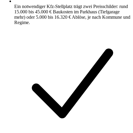
Ein notwendiger Kfz-Stellplatz trägt zwei Preisschilder: rund
15.000 bis 45.000 € Baukosten im Parkhaus (Tiefgarage
mehr) oder 5.000 bis 16.320 € Ablöse, je nach Kommune und
Regime.