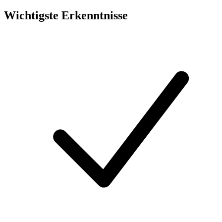
Wichtigste Erkenntnisse