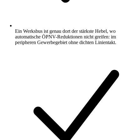
Ein Werksbus ist genau dort der stärkste Hebel, wo
automatische ÖPNV-Reduktionen nicht greifen: im
peripheren Gewerbegebiet ohne dichten Linientakt.