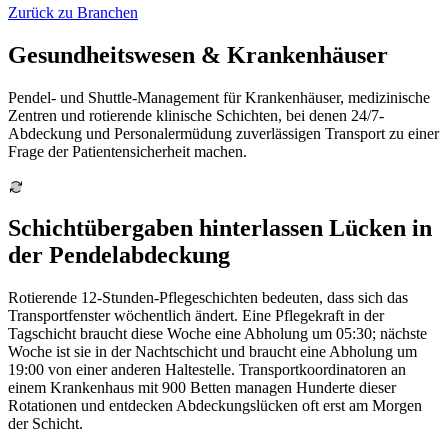
Zurück zu Branchen
Gesundheitswesen & Krankenhäuser
Pendel- und Shuttle-Management für Krankenhäuser, medizinische
Zentren und rotierende klinische Schichten, bei denen 24/7-
Abdeckung und Personalermüdung zuverlässigen Transport zu einer
Frage der Patientensicherheit machen.
Schichtübergaben hinterlassen Lücken in
der Pendelabdeckung
Rotierende 12-Stunden-Pflegeschichten bedeuten, dass sich das
Transportfenster wöchentlich ändert. Eine Pflegekraft in der
Tagschicht braucht diese Woche eine Abholung um 05:30; nächste
Woche ist sie in der Nachtschicht und braucht eine Abholung um
19:00 von einer anderen Haltestelle. Transportkoordinatoren an
einem Krankenhaus mit 900 Betten managen Hunderte dieser
Rotationen und entdecken Abdeckungslücken oft erst am Morgen
der Schicht.