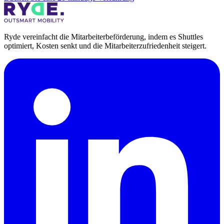
Ryde vereinfacht die Mitarbeiterbeförderung, indem es Shuttles
optimiert, Kosten senkt und die Mitarbeiterzufriedenheit steigert.