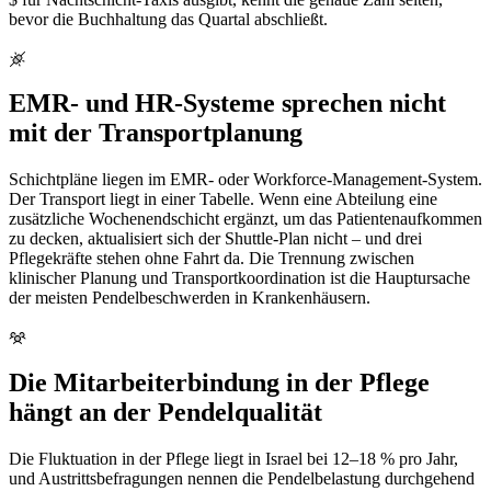
bevor die Buchhaltung das Quartal abschließt.
EMR- und HR-Systeme sprechen nicht
mit der Transportplanung
Schichtpläne liegen im EMR- oder Workforce-Management-System.
Der Transport liegt in einer Tabelle. Wenn eine Abteilung eine
zusätzliche Wochenendschicht ergänzt, um das Patientenaufkommen
zu decken, aktualisiert sich der Shuttle-Plan nicht – und drei
Pflegekräfte stehen ohne Fahrt da. Die Trennung zwischen
klinischer Planung und Transportkoordination ist die Hauptursache
der meisten Pendelbeschwerden in Krankenhäusern.
Die Mitarbeiterbindung in der Pflege
hängt an der Pendelqualität
Die Fluktuation in der Pflege liegt in Israel bei 12–18 % pro Jahr,
und Austrittsbefragungen nennen die Pendelbelastung durchgehend