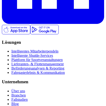
Lösungen
Intelligentes Mitarbeiterpendeln
Intelligente Shuttle-Services
Plattform für Sportveranstaltungen
Lieferanten- & Flottenmanagement
Beförderungsanalysen & Reporting
Fahrgasterlebnis & Kommunikation
Unternehmen
Über uns
Branchen
Fallstudien
Blog