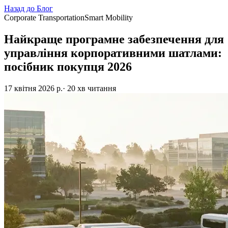
Назад до Блог
Corporate Transportation
Smart Mobility
Найкраще програмне забезпечення для
управління корпоративними шатлами:
посібник покупця 2026
17 квітня 2026 р.
· 20 хв читання