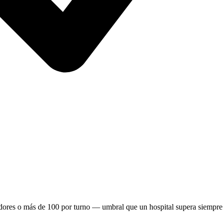
adores o más de 100 por turno — umbral que un hospital supera siempre