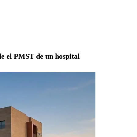
nde el PMST de un hospital