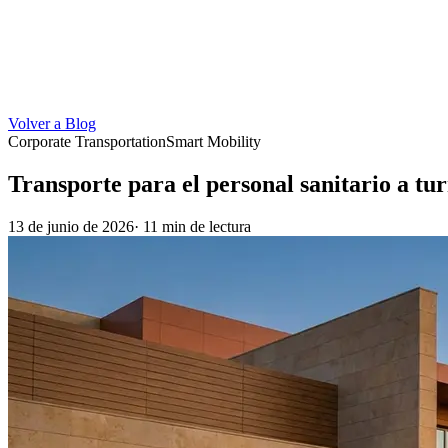
Volver a Blog
Corporate Transportation
Smart Mobility
Transporte para el personal sanitario a tu
13 de junio de 2026
· 11 min de lectura