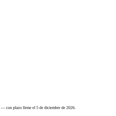
 — con plazo firme el 5 de diciembre de 2026.