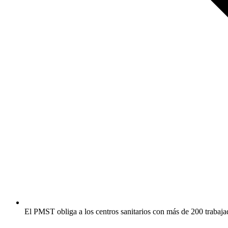
El PMST obliga a los centros sanitarios con más de 200 trabaj