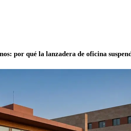
rnos: por qué la lanzadera de oficina suspe