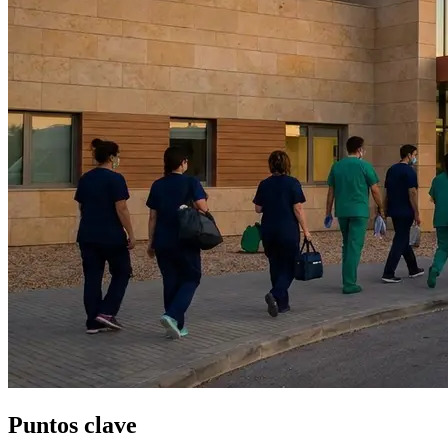
Puntos clave